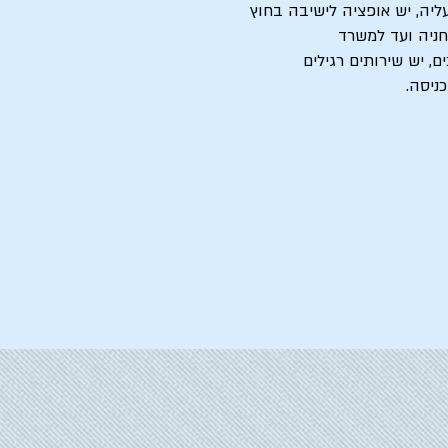
חניה ועד למשרד
ם, יש שירותים רגילים
כניסה.