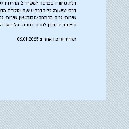
דלת נגישה: בכניסה למשרד 2 מדרגות לעליה, יש אופציה לישיבה בחוץ
דרכי נגישות: כל הדרך נגישה וסלולה מה
שירותי נכים במתחם/מבנה: אין שירותי נכי
חניית נכים: ניתן לחנות בחניה מול שער ה
תאריך עדכון אחרון: 06.01.2025