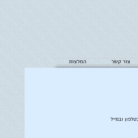
צור קשר
המלצות
לפון ובמייל