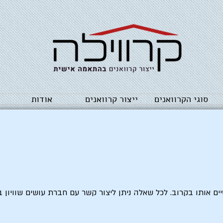
סוגי הקרוואנים
ייצור קרוואנים
אודות
ם אותו בקרוב. לכל שאלה ניתן ליצור קשר עם חברת עושים שוויון בט