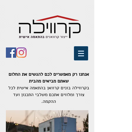
אנחנו רק מאפשרים לכם להגשים את החלום
שאתם מביאים מהבית
בקרווילה בונים קרוואן בהתאמה אישית לכל
צורך ומלווים אתכם משלבי התכנון ועד
ההקמה.