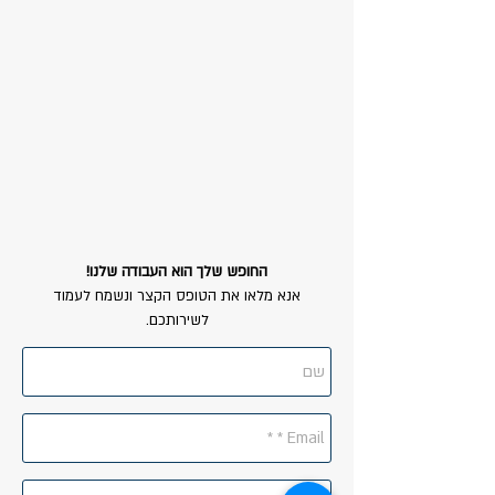
החופש שלך הוא העבודה שלנו!
אנא מלאו את הטופס הקצר ונשמח לעמוד
לשירותכם.