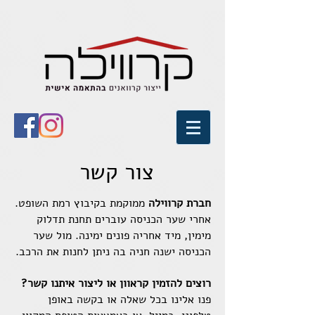
צור קשר
חברת קרווילה
ממוקמת בקיבוץ רמת השופט.
אחרי שער הכניסה עוברים תחנת תדלוק
מימין, מיד אחריה פונים ימינה.​ מול שער
הכניסה ישנה חניה בה ניתן לחנות את הרכב.
רוצים להזמין קראוון או ליצור איתנו קשר?
פנו אלינו בכל שאלה או בקשה באופן