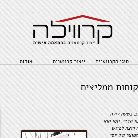
סוגי הקרוואנים
ייצור קרוואנים
אודות
וחות ממליצים
ב בשעת לילה
 הדדי. יוסי הוא
 רוצה לפגוש
מוצר של יוסי