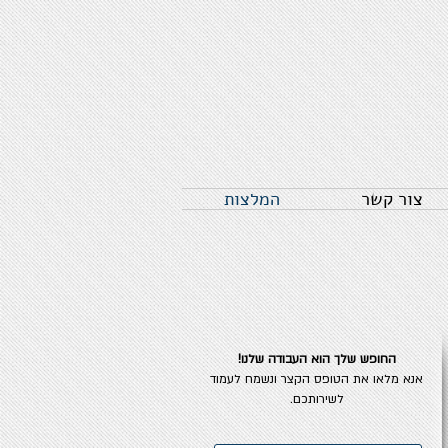
צור קשר
המלצות
החופש שלך הוא העבודה שלנו!
אנא מלאו את הטופס הקצר ונשמח לעמוד
לשירותכם.