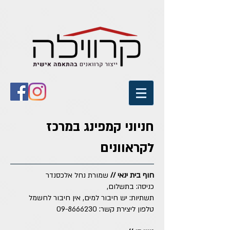
חניוני קמפינג במרכז
לקראוונים
חוף בית ינאי //
שמורת נחל אלכסנדר
כניסה: בתשלום,
תשתיות: יש חיבור למים, אין חיבור לחשמל
טלפון ליצירת קשר:
09-8666230