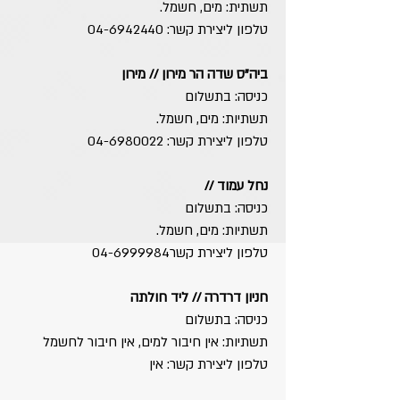
תשתית: מים, חשמל.
טלפון ליצירת קשר:
04-6942440
​ביה"ס שדה הר מירון // מירון
כניסה: בתשלום
תשתיות: מים, חשמל.
טלפון ליצירת קשר:
04-6980022
נחל עמוד //
כניסה: בתשלום
תשתיות: מים, חשמל.
טלפון ליצירת קשר04-6999984​
חניון דרדרה // ליד חולתה
כניסה: בתשלום
תשתיות: אין חיבור למים, אין חיבור לחשמל
טלפון ליצירת קשר: אין​