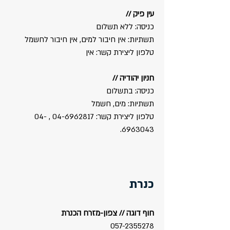
עין פיק //
כניסה: ללא תשלום
תשתיות: אין חיבור למים, אין חיבור לחשמל
טלפון ליצירת קשר: אין​
חניון יהודיה //
כניסה: בתשלום
תשתיות: מים, חשמל
טלפון ליצירת קשר:
04-6962817
,
04-
.​
6963043
כנרת
חוף דוגה // צפון-מזרח הכנרת
057-2355278