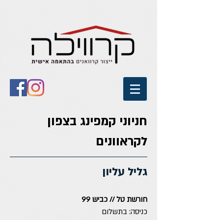
חניוני קמפינג בצפון
לקראוונים
גליל עליון
חורשת טל // כביש 99
כניסה: בתשלום