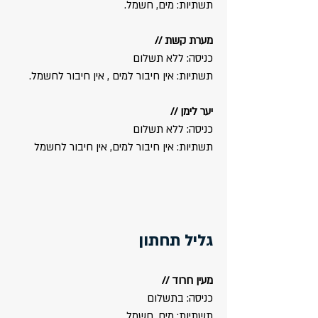
תשתיות: מים, חשמל.
מערת קשת //
כניסה: ללא תשלום
תשתיות: אין חיבור למים , אין חיבור לחשמל​.
יער לימן //
כניסה: ללא תשלום
תשתיות: אין חיבור למים, אין חיבור לחשמל
גליל תחתון
מעין חרוד //
כניסה: בתשלום
תשתיות: מים, חשמל.