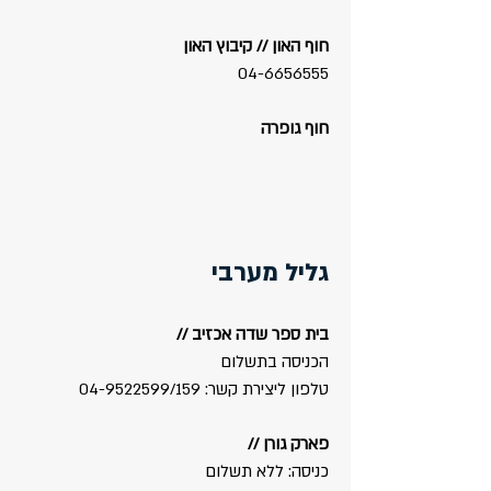
חוף האון // קיבוץ האון
04-6656555
חוף גופרה​
גליל מערבי
בית ספר שדה אכזיב //
הכניסה בתשלום
טלפון ליצירת קשר:
/159​
04-9522599
פארק גורן //
כניסה: ללא תשלום