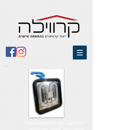
מה ביקשנו בסך הכל מתאורת שטח?
תאורת הצפה, אחידה בכל הגיזרה.