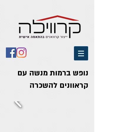
נופש ברמות מנשה עם
קראוונים להשכרה