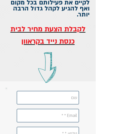
לקיים את פעילותם בכל מקום
ואף להגיע לקהל גדול הרבה
יותר.
לקבלת הצעת מחיר לבית
כנסת נייד בקראוון