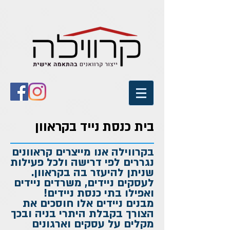
בית כנסת נייד בקראוון
בקרווילה אנו מייצרים קראוונים
נגררים לפי דרישה ולכל פעילות
שניתן להיעזר בה בקראוון.
לעסקים ניידים, משרדים ניידים
ואפילו בתי כנסת ניידים!
מבנים ניידים אלו חוסכים את
הצורך בקבלת היתרי בניה ובכך
מקלים על עסקים וארגונים